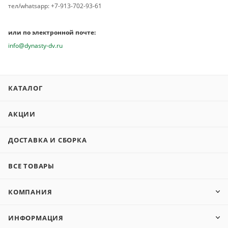
тел/whatsapp: +7-913-702-93-61
или по электронной почте:
info@dynasty-dv.ru
КАТАЛОГ
АКЦИИ
ДОСТАВКА И СБОРКА
ВСЕ ТОВАРЫ
КОМПАНИЯ
ИНФОРМАЦИЯ