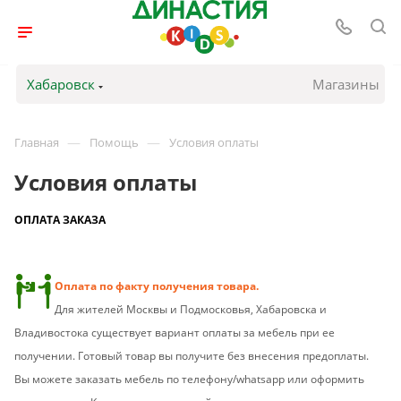
Хабаровск
Магазины
—
—
Главная
Помощь
Условия оплаты
Условия оплаты
ОПЛАТА ЗАКАЗА
Оплата по факту получения товара.
Для жителей Москвы и Подмосковья, Хабаровска и
Владивостока существует вариант оплаты за мебель при ее
получении. Готовый товар вы получите без внесения предоплаты.
Вы можете заказать мебель по телефону/whatsapp или оформить