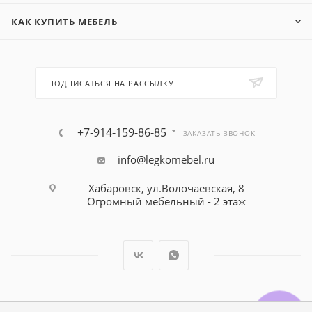
КАК КУПИТЬ МЕБЕЛЬ
ПОДПИСАТЬСЯ НА РАССЫЛКУ
+7-914-159-86-85
ЗАКАЗАТЬ ЗВОНОК
info@legkomebel.ru
Хабаровск, ул.Волочаевская, 8
Огромный мебельный - 2 этаж
© Магазин детской мебели Династия Kids , 1995 - 2026