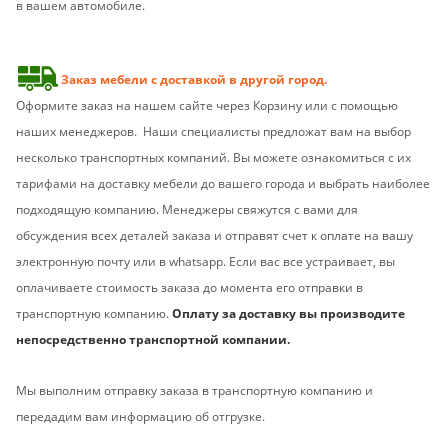
в вашем автомобиле.
Заказ мебели с доставкой в другой город.
Оформите заказ на нашем сайте через Корзину или с помощью
наших менеджеров. Наши специалисты предложат вам на выбор
несколько транспортных компаний. Вы можете ознакомиться с их
тарифами на доставку мебели до вашего города и выбрать наиболее
подходящую компанию. Менеджеры свяжутся с вами для
обсуждения всех деталей заказа и отправят счет к оплате на вашу
электронную почту или в whatsapp. Если вас все устраивает, вы
оплачиваете стоимость заказа до момента его отправки в
транспортную компанию.
Оплату за доставку вы производите
непосредственно транспортной компании.
Мы выполним отправку заказа в транспортную компанию и
передадим вам информацию об отгрузке.