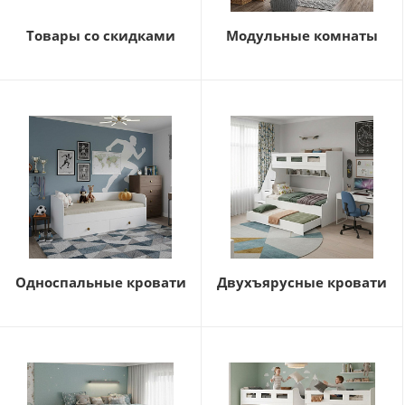
Товары со скидками
Модульные комнаты
Односпальные кровати
Двухъярусные кровати