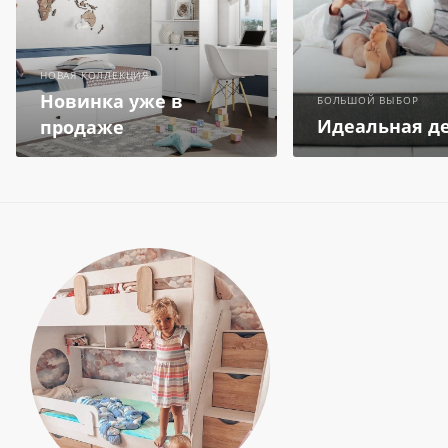
НОВАЯ КОЛЛЕКЦИЯ
Новинка уже в
БОЛЬШОЙ ВЫБОР
Идеальная д
продаже