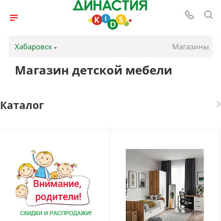
Хабаровск
Магазины
Магазин детской мебели
Каталог