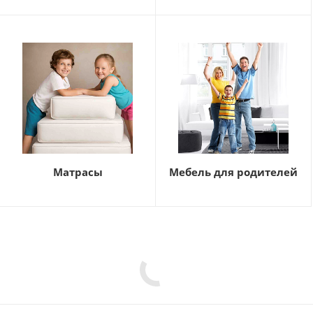
Матрасы
Мебель для родителей