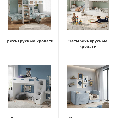
Трехъярусные кровати
Четырехъярусные
кровати