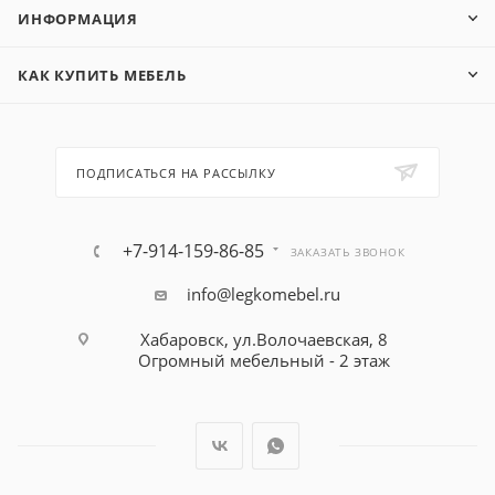
ИНФОРМАЦИЯ
КАК КУПИТЬ МЕБЕЛЬ
ПОДПИСАТЬСЯ НА РАССЫЛКУ
+7-914-159-86-85
ЗАКАЗАТЬ ЗВОНОК
info@legkomebel.ru
Хабаровск, ул.Волочаевская, 8
Огромный мебельный - 2 этаж