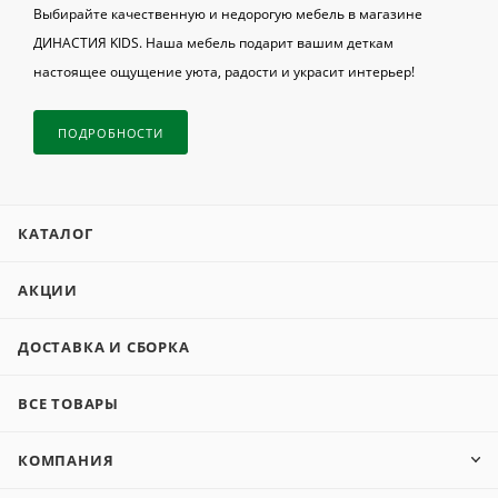
Выбирайте качественную и недорогую мебель в магазине
ДИНАСТИЯ KIDS. Наша мебель подарит вашим деткам
настоящее ощущение уюта, радости и украсит интерьер!
ПОДРОБНОСТИ
КАТАЛОГ
АКЦИИ
ДОСТАВКА И СБОРКА
ВСЕ ТОВАРЫ
КОМПАНИЯ