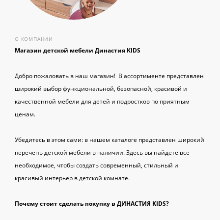
О КОМПАНИИ
Магазин детской мебели Династия KIDS
Добро пожаловать в наш магазин! В ассортименте представлен
широкий выбор функциональной, безопасной, красивой и
качественной мебели для детей и подростков по приятным
ценам.
Убедитесь в этом сами: в нашем каталоге представлен широкий
перечень детской мебели в наличии. Здесь вы найдёте всё
необходимое, чтобы создать современный, стильный и
красивый интерьер в детской комнате.
Почему стоит сделать покупку в ДИНАСТИЯ KIDS?