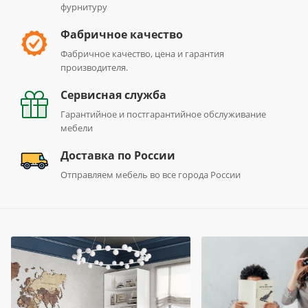
фурнитуру
Фабричное качество
Фабричное качество, цена и гарантия
производителя.
Сервисная служба
Гарантийное и постгарантийное обслуживание
мебели
Доставка по России
Отправляем мебель во все города России