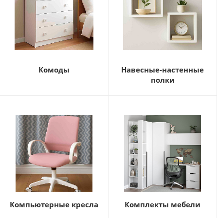
Комоды
Навесные-настенные
полки
Компьютерные кресла
Комплекты мебели