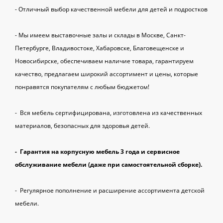
- Отличный выбор качественной мебели для детей и подростков
- Мы имеем выставочные залы и склады в Москве, Санкт-
Петербурге, Владивостоке, Хабаровске, Благовещенске и
Новосибирске, обеспечиваем наличие товара, гарантируем
качество, предлагаем широкий ассортимент и цены, которые
понравятся покупателям с любым бюджетом!
- Вся мебель сертифицирована, изготовлена из качественных
материалов, безопасных для здоровья детей.
- Гарантия на корпусную мебель 3 года и сервисное
обслуживание мебели (даже при самостоятельной сборке).
- Регулярное пополнение и расширение ассортимента детской
мебели.