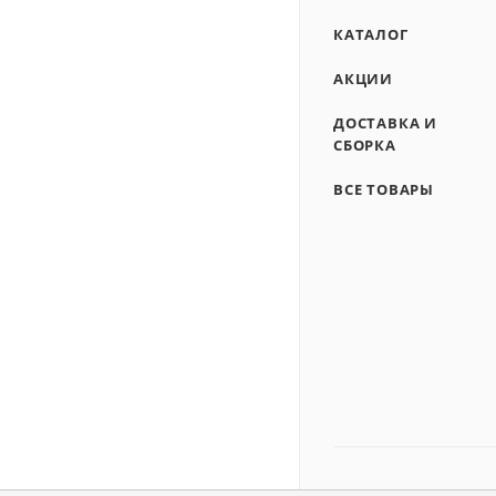
КАТАЛОГ
АКЦИИ
ДОСТАВКА И
СБОРКА
ВСЕ ТОВАРЫ