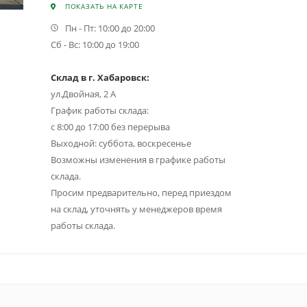
ПОКАЗАТЬ НА КАРТЕ
Пн - Пт: 10:00 до 20:00
Сб - Вс: 10:00 до 19:00
Склад в г. Хабаровск:
ул.Двойная, 2 А
График работы склада:
с 8:00 до 17:00 без перерыва
Выходной: суббота, воскресенье
Возможны изменения в графике работы
склада.
Просим предварительно, перед приездом
на склад, уточнять у менеджеров время
работы склада.