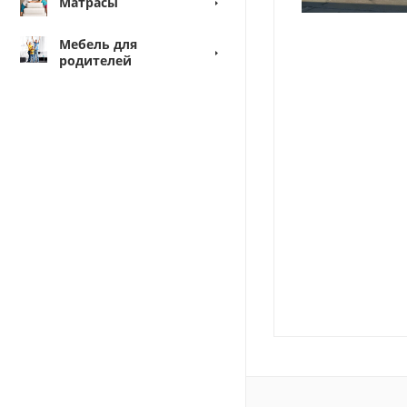
Матрасы
Мебель для
родителей