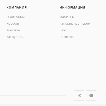
КОМПАНИЯ
ИНФОРМАЦИЯ
О компании
Магазины
Новости
Как стать партнером
Контакты
Блог
Как купить
Политика