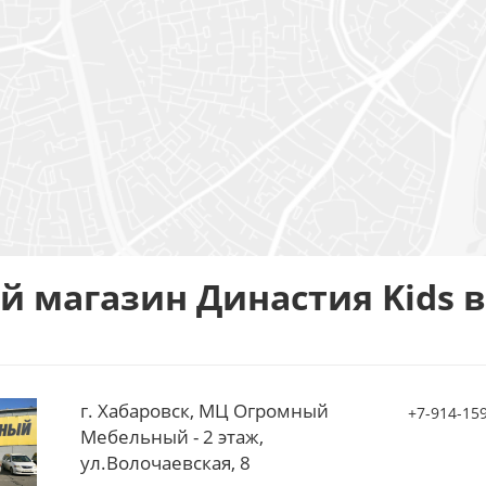
 магазин Династия Kids в
г. Хабаровск, МЦ Огромный
+7-914-159
Мебельный - 2 этаж,
ул.Волочаевская, 8