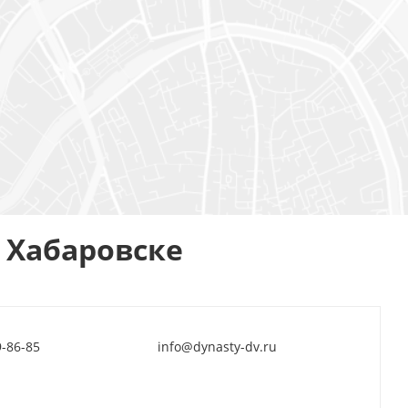
 Хабаровске
-86-85
info@dynasty-dv.ru