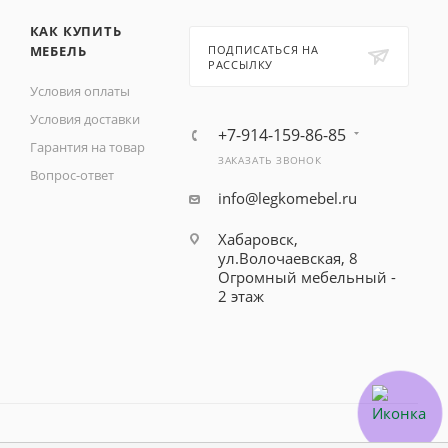
КАК КУПИТЬ
МЕБЕЛЬ
ПОДПИСАТЬСЯ НА
РАССЫЛКУ
Условия оплаты
Условия доставки
+7-914-159-86-85
Гарантия на товар
ЗАКАЗАТЬ ЗВОНОК
Вопрос-ответ
info@legkomebel.ru
Хабаровск,
ул.Волочаевская, 8
Огромный мебельный -
2 этаж