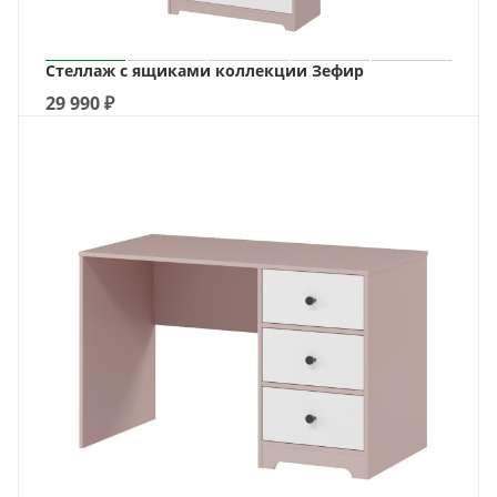
Стеллаж с ящиками коллекции Зефир
29 990
₽