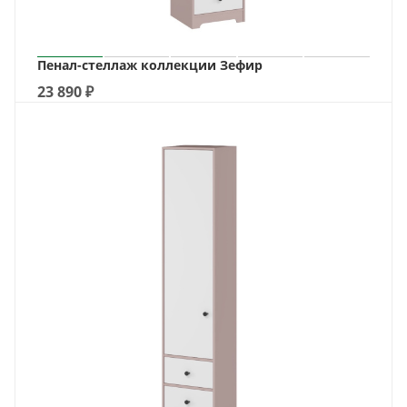
Пенал-стеллаж коллекции Зефир
23 890
₽