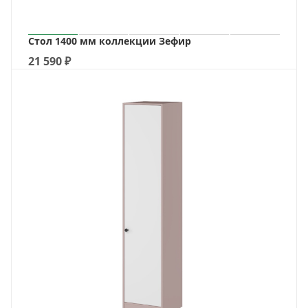
Стол 1400 мм коллекции Зефир
21 590
₽