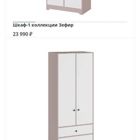
Шкаф-1 коллекции Зефир
23 990
₽