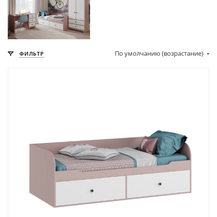
По умолчанию (возрастание)
ФИЛЬТР