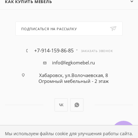
КАК КУПИТЬ МЕБЕЛЬ
ПОДПИСАТЬСЯ НА РАССЫЛКУ
+7-914-159-86-85
ЗАКАЗАТЬ ЗВОНОК
info@legkomebel.ru
Хабаровск, ул.Волочаевская, 8
Огромный мебельный - 2 этаж
© Магазин детской мебели Династия Kids , 1995 - 2026
Мы используем файлы cookie для улучшения работы сайта.