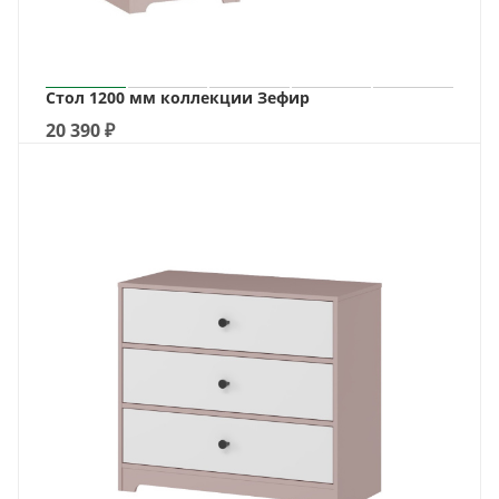
Стол 1200 мм коллекции Зефир
20 390
₽