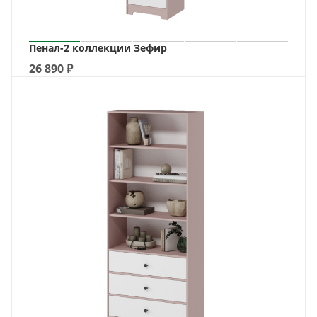
Пенал-2 коллекции Зефир
26 890
₽