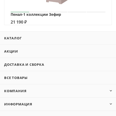
Пенал-1 коллекции Зефир
21 190
₽
КАТАЛОГ
АКЦИИ
ДОСТАВКА И СБОРКА
ВСЕ ТОВАРЫ
КОМПАНИЯ
ИНФОРМАЦИЯ