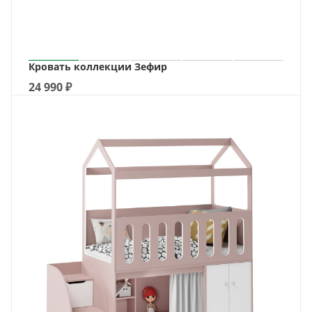
Кровать коллекции Зефир
24 990
₽