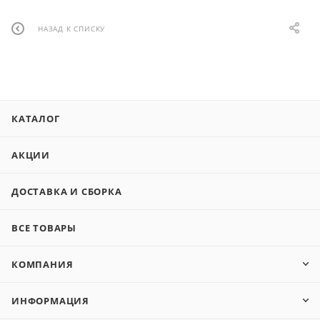
НАЗАД К СПИСКУ
КАТАЛОГ
АКЦИИ
ДОСТАВКА И СБОРКА
ВСЕ ТОВАРЫ
КОМПАНИЯ
ИНФОРМАЦИЯ