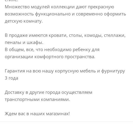
Множество модулей коллекции дают прекрасную
возможность функционально и современно оформить
детскую комнату.
В продаже имеются кровати, столы, комоды, стеллажи,
пеналы и шкафы.
В общем, все, что необходимо ребенку для
организации комфортного пространства.
Гарантия на всю нашу корпусную мебель и фурнитуру
3 года
Доставку в другие города осуществляем
транспортными компаниями.
Ждем вас в наших магазинах!