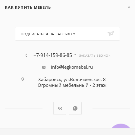
КАК КУПИТЬ МЕБЕЛЬ
ПОДПИСАТЬСЯ НА РАССЫЛКУ
+7-914-159-86-85
ЗАКАЗАТЬ ЗВОНОК
info@legkomebel.ru
Хабаровск, ул.Волочаевская, 8
Огромный мебельный - 2 этаж
© Магазин детской мебели Династия Kids , 1995 - 2026