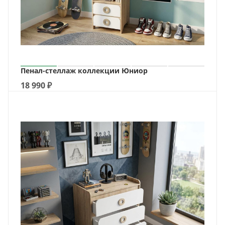
Пенал-стеллаж коллекции Юниор
18 990
₽