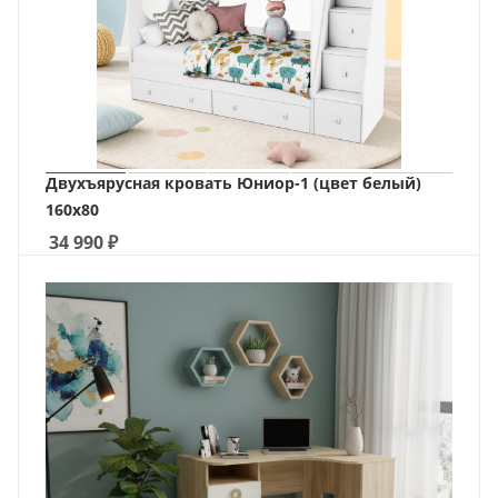
Двухъярусная кровать Юниор-1 (цвет белый)
160х80
34 990
₽