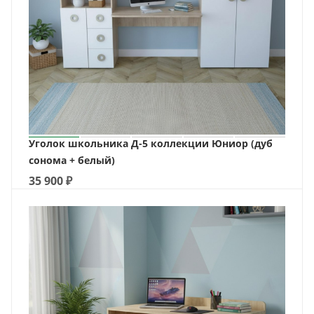
Уголок школьника Д-5 коллекции Юниор (дуб
сонома + белый)
35 900
₽