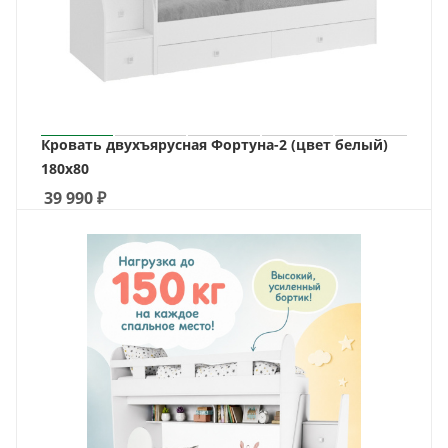
Кровать двухъярусная Фортуна-2 (цвет белый)
180х80
39 990
₽