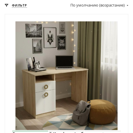
По умолчанию (возрастание)
ФИЛЬТР