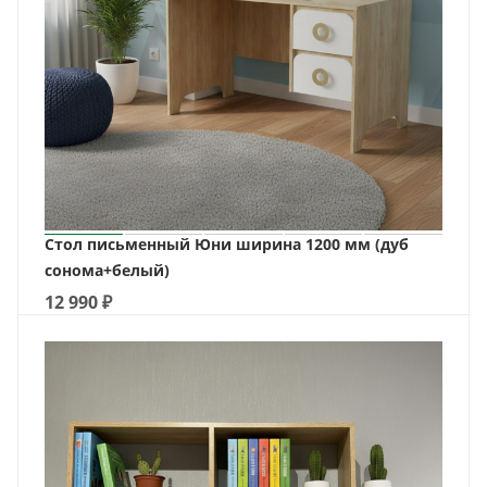
Стол письменный Юни ширина 1200 мм (дуб
сонома+белый)
12 990
₽