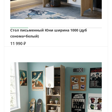
Стол письменный Юни ширина 1000 (дуб
сонома+белый)
11 990
₽