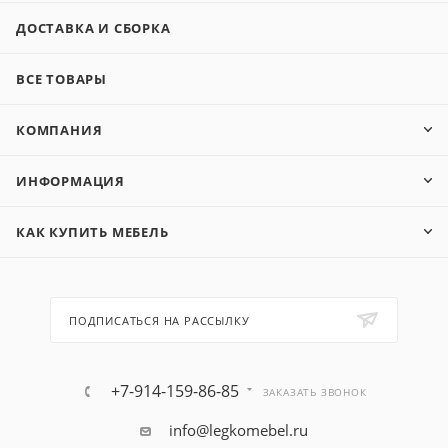
ДОСТАВКА И СБОРКА
ВСЕ ТОВАРЫ
КОМПАНИЯ
ИНФОРМАЦИЯ
КАК КУПИТЬ МЕБЕЛЬ
ПОДПИСАТЬСЯ НА РАССЫЛКУ
+7-914-159-86-85
ЗАКАЗАТЬ ЗВОНОК
info@legkomebel.ru