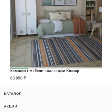
Комплект мебели коллекции Юниор
83 950
₽
КАТАЛОГ
АКЦИИ