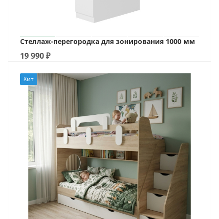
Стеллаж-перегородка для зонирования 1000 мм
19 990
₽
Хит