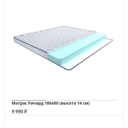
Матрас Ричард 180х80 (высота 14 см)
9 990
₽