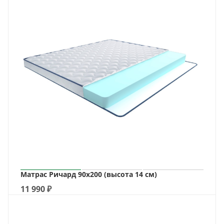
Матрас Ричард 90х200 (высота 14 см)
11 990
₽