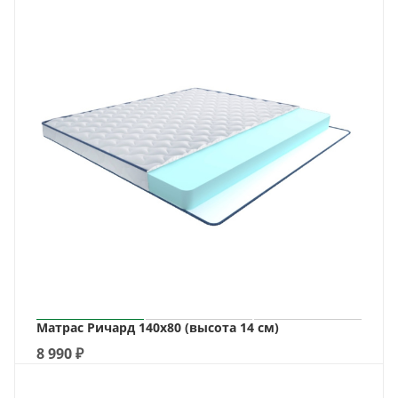
Матрас Ричард 140х80 (высота 14 см)
8 990
₽