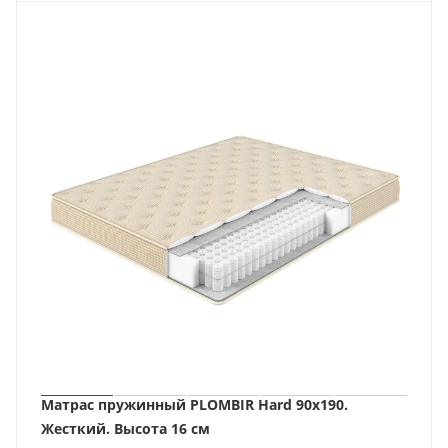
Матрас пружинный PLOMBIR Hard 90x190.
Жесткий. Высота 16 см