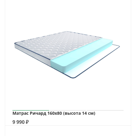
Матрас Ричард 160х80 (высота 14 см)
9 990
₽