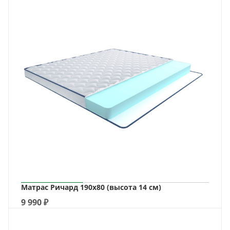
Матрас Ричард 190х80 (высота 14 см)
9 990
₽