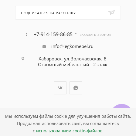
ПОДПИСАТЬСЯ НА РАССЫЛКУ
+7-914-159-86-85
ЗАКАЗАТЬ ЗВОНОК
info@legkomebel.ru
Хабаровск, ул.Волочаевская, 8
Огромный мебельный - 2 этаж
© Магазин детской мебели Династия Kids , 1995 - 2026
Мы используем файлы cookie для улучшения работы сайта.
Продолжая использовать сайт, вы соглашаетесь
с
использованием cookie-файлов
.