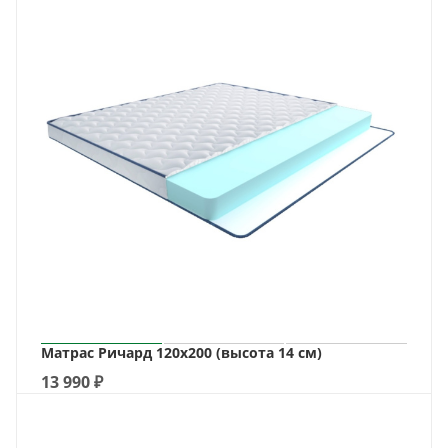
Матрас Ричард 120х200 (высота 14 см)
13 990
₽