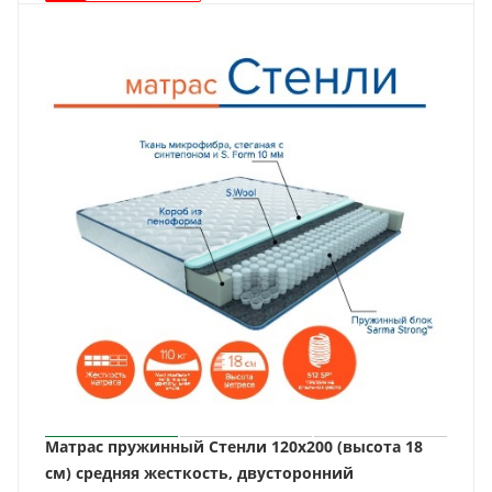
Матрас пружинный Стенли 120х200 (высота 18
см) средняя жесткость, двусторонний