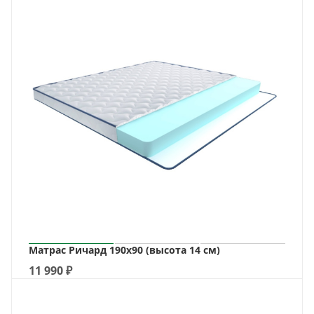
Матрас Ричард 190х90 (высота 14 см)
11 990
₽