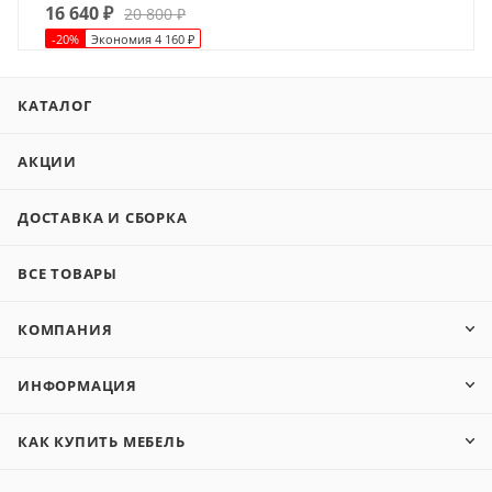
16 640
₽
20 800
₽
-
20
%
Экономия
4 160
₽
КАТАЛОГ
АКЦИИ
ДОСТАВКА И СБОРКА
ВСЕ ТОВАРЫ
КОМПАНИЯ
ИНФОРМАЦИЯ
КАК КУПИТЬ МЕБЕЛЬ