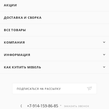
АКЦИИ
ДОСТАВКА И СБОРКА
ВСЕ ТОВАРЫ
КОМПАНИЯ
ИНФОРМАЦИЯ
КАК КУПИТЬ МЕБЕЛЬ
ПОДПИСАТЬСЯ НА РАССЫЛКУ
+7-914-159-86-85
ЗАКАЗАТЬ ЗВОНОК