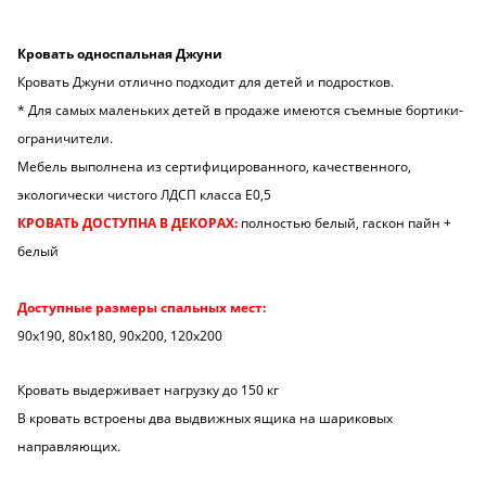
Кровать односпальная Джуни
Кровать Джуни отлично подходит для детей и подростков.
* Для самых маленьких детей в продаже имеются съемные бортики-
ограничители.
Мебель выполнена из сертифицированного, качественного,
экологически чистого ЛДСП класса Е0,5
КРОВАТЬ ДОСТУПНА В ДЕКОРАХ:
полностью белый, гаскон пайн +
белый
Доступные размеры спальных мест:
90х190, 80х180, 90х200, 120х200
Кровать выдерживает нагрузку до 150 кг
В кровать встроены два выдвижных ящика на шариковых
направляющих.