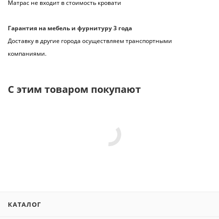
Матрас не входит в стоимость кровати
Гарантия на мебель и фурнитуру 3 года
Доставку в другие города осуществляем транспортными
компаниями.
С этим товаром покупают
КАТАЛОГ