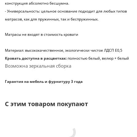
конструкция абсолютно бесшумна.
- Универсальность: цельное основание подходит для любых типов
матрасов, как для пружинных, так и беспружинных.
Матрасы не входят в стоимость кровати
Материал: высококачественное, экологически чистое ЛДСП Е0,5
Кровать доступна в расцветках:
полностью белый, велюр + белый
Возможна зеркальная сборка
Гарантия на мебель и фурнитуру 3 года
С этим товаром покупают