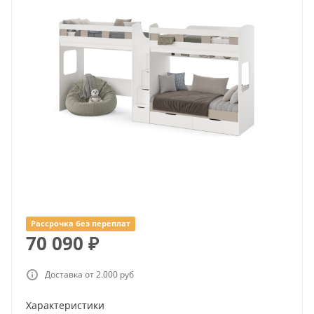
Рассрочка без переплат
70 090
₽
Доставка от 2.000 руб
Характеристики