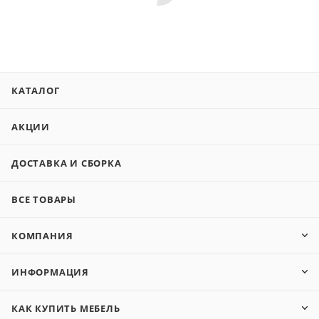
КАТАЛОГ
АКЦИИ
ДОСТАВКА И СБОРКА
ВСЕ ТОВАРЫ
КОМПАНИЯ
ИНФОРМАЦИЯ
КАК КУПИТЬ МЕБЕЛЬ