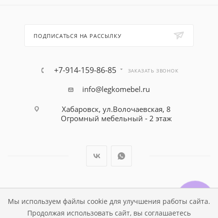
ПОДПИСАТЬСЯ НА РАССЫЛКУ
+7-914-159-86-85
ЗАКАЗАТЬ ЗВОНОК
info@legkomebel.ru
Хабаровск, ул.Волочаевская, 8
Огромный мебельный - 2 этаж
© Магазин детской мебели Династия Kids , 1995 - 2026
Мы используем файлы cookie для улучшения работы сайта.
Продолжая использовать сайт, вы соглашаетесь