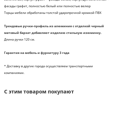
фасады графит, полностью белый или полностью велюр
Торцы мебели обработаны толстой ударопрочной кромкой ПВХ
Трендовые ручки-профиль из алюминия с отделкой черный
матовый бархат добавляют изделию стильную изюминку.
Длина ручки 120 см.
Гарантия на мебель и фурнитуру 3 года
* Доставку в другие города осуществляем транспортными
компаниями.
С этим товаром покупают