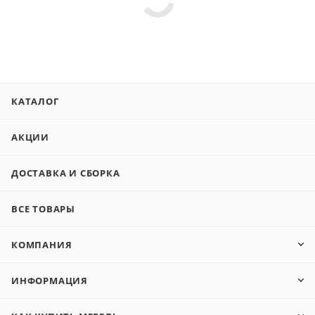
КАТАЛОГ
АКЦИИ
ДОСТАВКА И СБОРКА
ВСЕ ТОВАРЫ
КОМПАНИЯ
ИНФОРМАЦИЯ