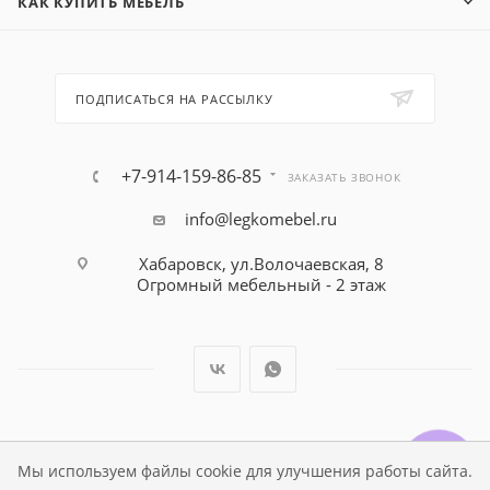
КАК КУПИТЬ МЕБЕЛЬ
ПОДПИСАТЬСЯ НА РАССЫЛКУ
+7-914-159-86-85
ЗАКАЗАТЬ ЗВОНОК
info@legkomebel.ru
Хабаровск, ул.Волочаевская, 8
Огромный мебельный - 2 этаж
© Магазин детской мебели Династия Kids , 1995 - 2026
Мы используем файлы cookie для улучшения работы сайта.