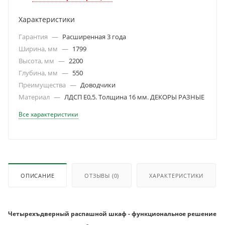
Характеристики
Гарантия
—
Расширенная 3 года
Ширина, мм
—
1799
Высота, мм
—
2200
Глубина, мм
—
550
Преимущества
—
Доводчики
Материал
—
ЛДСП Е0,5. Толщина 16 мм. ДЕКОРЫ РАЗНЫЕ
Все характеристики
ОПИСАНИЕ
ОТЗЫВЫ
(0)
ХАРАКТЕРИСТИКИ
Четырехъдверный распашной шкаф - функциональное решение