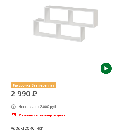
Рассрочка без переплат
2 990
₽
Доставка от 2.000 руб
Изменить размер и цвет
Характеристики