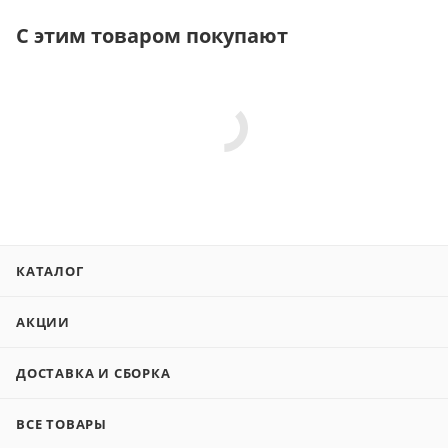
С этим товаром покупают
КАТАЛОГ
АКЦИИ
ДОСТАВКА И СБОРКА
ВСЕ ТОВАРЫ