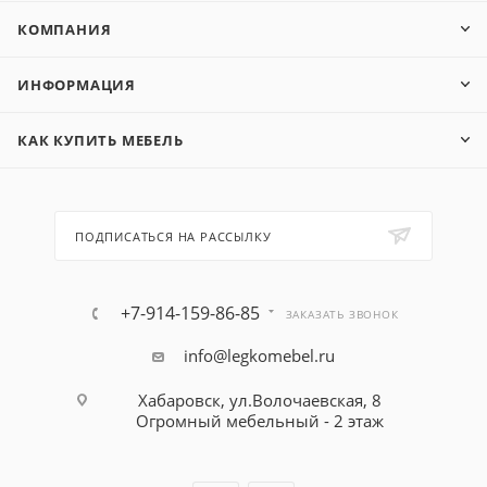
КОМПАНИЯ
ИНФОРМАЦИЯ
КАК КУПИТЬ МЕБЕЛЬ
ПОДПИСАТЬСЯ НА РАССЫЛКУ
+7-914-159-86-85
ЗАКАЗАТЬ ЗВОНОК
info@legkomebel.ru
Хабаровск, ул.Волочаевская, 8
Огромный мебельный - 2 этаж