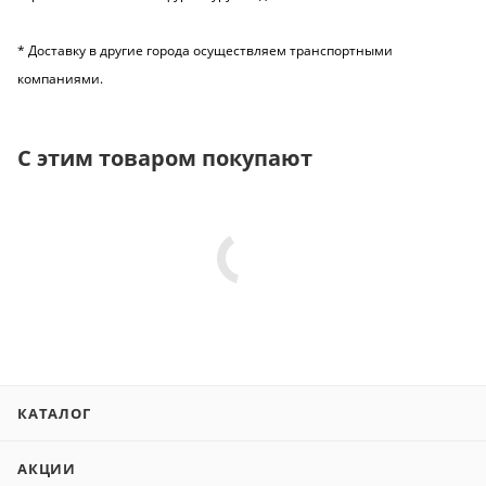
* Доставку в другие города осуществляем транспортными
компаниями.
С этим товаром покупают
КАТАЛОГ
АКЦИИ