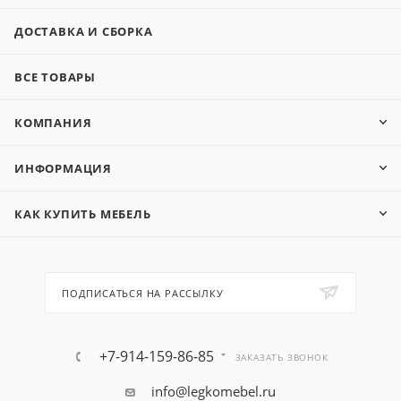
ДОСТАВКА И СБОРКА
ВСЕ ТОВАРЫ
КОМПАНИЯ
ИНФОРМАЦИЯ
КАК КУПИТЬ МЕБЕЛЬ
ПОДПИСАТЬСЯ НА РАССЫЛКУ
+7-914-159-86-85
ЗАКАЗАТЬ ЗВОНОК
info@legkomebel.ru