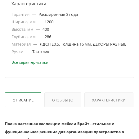
Характеристики
Гарантия
—
Расширенная 3 года
Ширина, мм
—
1200
Высота, мм
—
400
Глубина, мм
—
286
Материал
—
ЛДСП Е0,5. Толщина 16 мм. ДЕКОРЫ РАЗНЫЕ
Ручки
—
Тач-клик
Все характеристики
ОПИСАНИЕ
ОТЗЫВЫ
(0)
ХАРАКТЕРИСТИКИ
Полка настенная коллекции мебели Брайт - стильное и
функциональное решение для организации пространства в