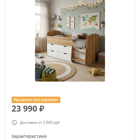
Рассрочка без переплат
23 990
₽
Доставка от 2.000 руб
Характеристики