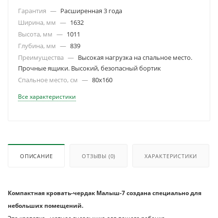
Гарантия
—
Расширенная 3 года
Ширина, мм
—
1632
Высота, мм
—
1011
Глубина, мм
—
839
Преимущества
—
Высокая нагрузка на спальное место.
Прочные ящики. Высокий, безопасный бортик
Спальное место, см
—
80х160
Все характеристики
ОПИСАНИЕ
ОТЗЫВЫ
(0)
ХАРАКТЕРИСТИКИ
Компактная кровать-чердак Малыш-7 создана специально для
небольших помещений.