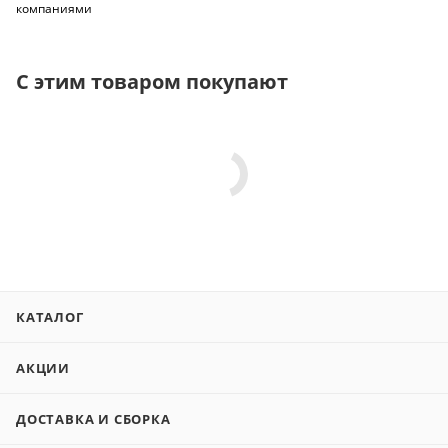
компаниями
С этим товаром покупают
КАТАЛОГ
АКЦИИ
ДОСТАВКА И СБОРКА