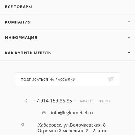
ВСЕ ТОВАРЫ
КОМПАНИЯ
ИНФОРМАЦИЯ
КАК КУПИТЬ МЕБЕЛЬ
ПОДПИСАТЬСЯ НА РАССЫЛКУ
+7-914-159-86-85
ЗАКАЗАТЬ ЗВОНОК
info@legkomebel.ru
Хабаровск, ул.Волочаевская, 8
Огромный мебельный - 2 этаж