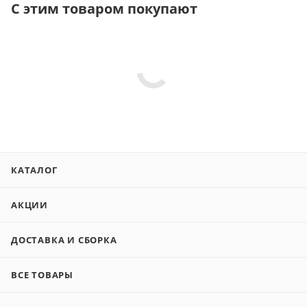
С этим товаром покупают
КАТАЛОГ
АКЦИИ
ДОСТАВКА И СБОРКА
ВСЕ ТОВАРЫ