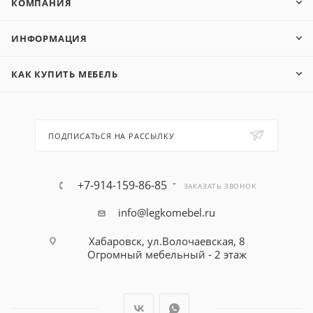
КОМПАНИЯ
ИНФОРМАЦИЯ
КАК КУПИТЬ МЕБЕЛЬ
ПОДПИСАТЬСЯ НА РАССЫЛКУ
+7-914-159-86-85
ЗАКАЗАТЬ ЗВОНОК
info@legkomebel.ru
Хабаровск, ул.Волочаевская, 8
Огромный мебельный - 2 этаж