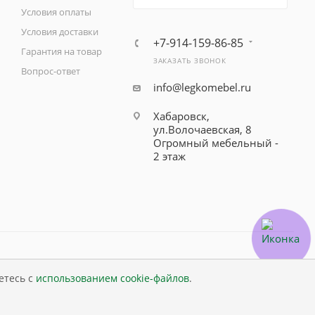
Условия оплаты
Условия доставки
+7-914-159-86-85
Гарантия на товар
ЗАКАЗАТЬ ЗВОНОК
Вопрос-ответ
info@legkomebel.ru
Хабаровск,
ул.Волочаевская, 8
Огромный мебельный -
2 этаж
етесь с
использованием cookie-файлов
.