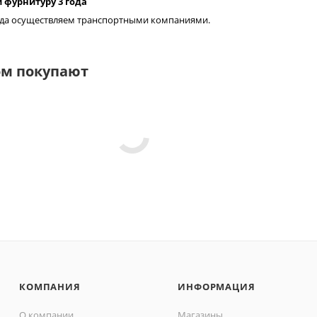
 фурнитуру 3 года
рода осуществляем транспортными компаниями.
ом покупают
КОМПАНИЯ
ИНФОРМАЦИЯ
О компании
Магазины