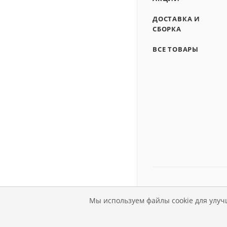
ДОСТАВКА И
СБОРКА
ВСЕ ТОВАРЫ
Мы используем файлы cookie для улуч
© Магазин детской мебе