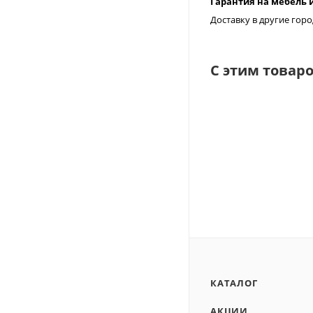
Гарантия на мебель и
Доставку в другие го
С этим товар
КАТАЛОГ
АКЦИИ