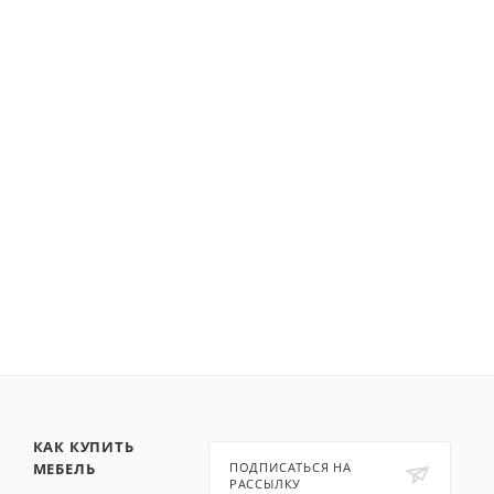
КАК КУПИТЬ
МЕБЕЛЬ
ПОДПИСАТЬСЯ НА
РАССЫЛКУ