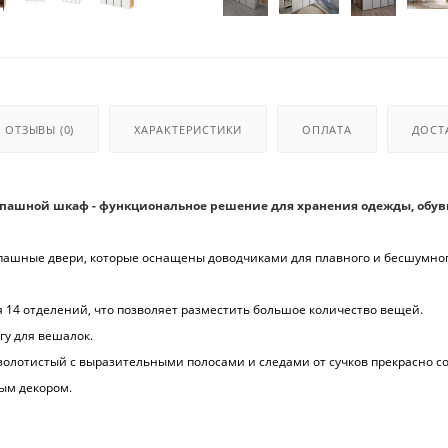
ОТЗЫВЫ
(0)
ХАРАКТЕРИСТИКИ
ОПЛАТА
ДОСТ
ашной шкаф - функциональное решение для хранения одежды, обув
пашные двери, которые оснащены доводчиками для плавного и бесшумно
 14 отделений, что позволяет разместить большое количество вещей.
у для вешалок.
золотистый с выразительными полосами и следами от сучков прекрасно со
ым декором.