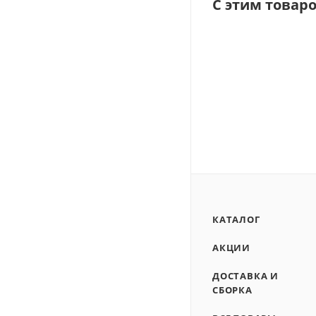
С этим товар
КАТАЛОГ
АКЦИИ
ДОСТАВКА И
СБОРКА