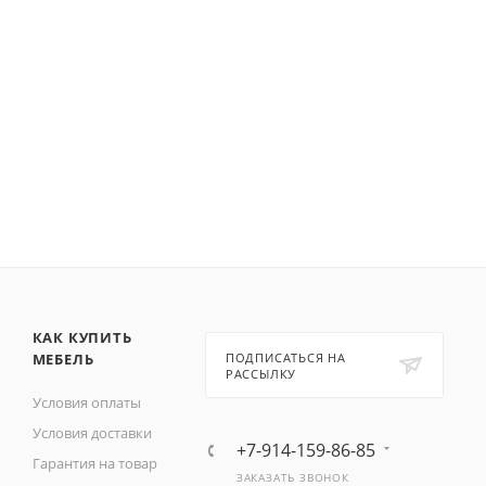
КАК КУПИТЬ
МЕБЕЛЬ
ПОДПИСАТЬСЯ НА
РАССЫЛКУ
Условия оплаты
Условия доставки
+7-914-159-86-85
Гарантия на товар
ЗАКАЗАТЬ ЗВОНОК