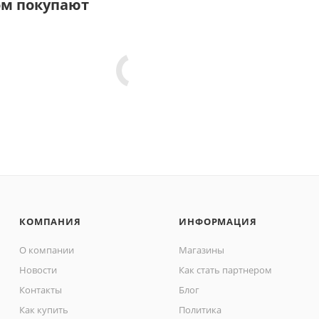
ом покупают
КОМПАНИЯ
ИНФОРМАЦИЯ
О компании
Магазины
Новости
Как стать партнером
Контакты
Блог
Как купить
Политика