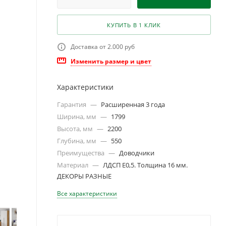
КУПИТЬ В 1 КЛИК
Доставка от 2.000 руб
Изменить размер и цвет
Характеристики
Гарантия
—
Расширенная 3 года
Ширина, мм
—
1799
Высота, мм
—
2200
Глубина, мм
—
550
Преимущества
—
Доводчики
Материал
—
ЛДСП Е0,5. Толщина 16 мм.
ДЕКОРЫ РАЗНЫЕ
Все характеристики