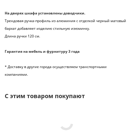
На дверях шкафа установлены доводчики.
Трендовая ручка-профиль из алюминия с отделкой черный матовый
бархат добавляет изделию стильную изюминку.
Длина ручки 120 см.
Гарантия на мебель и фурнитуру 3 года
* Доставку в другие города осуществляем транспортными
компаниями.
С этим товаром покупают