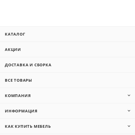
КАТАЛОГ
АКЦИИ
ДОСТАВКА И СБОРКА
ВСЕ ТОВАРЫ
КОМПАНИЯ
ИНФОРМАЦИЯ
КАК КУПИТЬ МЕБЕЛЬ