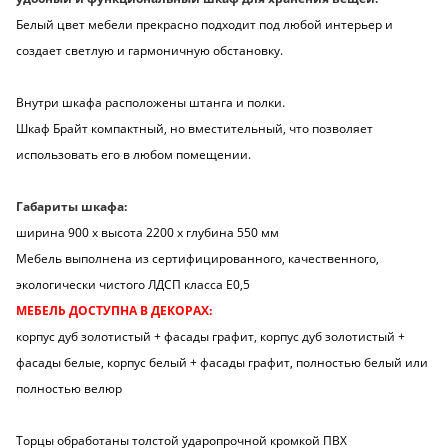
Белый цвет мебели прекрасно подходит под любой интерьер и
создает светлую и гармоничную обстановку.
Внутри шкафа расположены штанга и полки.
Шкаф Брайт компактный, но вместительный, что позволяет
использовать его в любом помещении.
Габариты шкафа:
ширина 900 х высота 2200 х глубина 550 мм
Мебель выполнена из сертифицированного, качественного,
экологически чистого ЛДСП класса Е0,5
МЕБЕЛЬ ДОСТУПНА В ДЕКОРАХ:
корпус дуб золотистый + фасады графит, корпус дуб золотистый +
фасады белые, корпус белый + фасады графит, полностью белый или
полностью велюр
Торцы обработаны толстой ударопрочной кромкой ПВХ