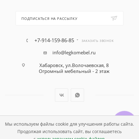
ПОДПИСАТЬСЯ НА РАССЫЛКУ
+7-914-159-86-85
ЗАКАЗАТЬ ЗВОНОК
info@legkomebel.ru
Хабаровск, ул.Волочаевская, 8
Огромный мебельный - 2 этаж
© Магазин детской мебели Династия Kids , 1995 - 2026
Мы используем файлы cookie для улучшения работы сайта.
Продолжая использовать сайт, вы соглашаетесь