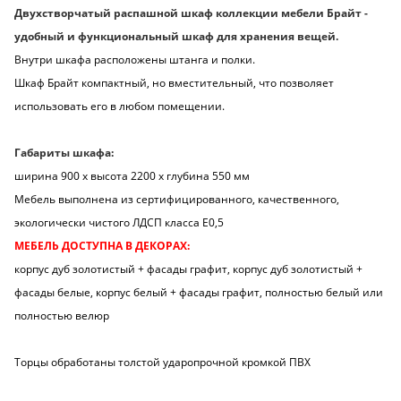
Двухстворчатый распашной шкаф коллекции мебели Брайт -
удобный и функциональный шкаф для хранения вещей.
Внутри шкафа расположены штанга и полки.
Шкаф Брайт компактный, но вместительный, что позволяет
использовать его в любом помещении.
Габариты шкафа:
ширина 900 х высота 2200 х глубина 550 мм
Мебель выполнена из сертифицированного, качественного,
экологически чистого ЛДСП класса Е0,5
МЕБЕЛЬ ДОСТУПНА В ДЕКОРАХ:
корпус дуб золотистый + фасады графит, корпус дуб золотистый +
фасады белые, корпус белый + фасады графит, полностью белый или
полностью велюр
Торцы обработаны толстой ударопрочной кромкой ПВХ