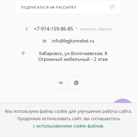
ПОДПИСАТЬСЯ НА РАССЫЛКУ
+7-914-159-86-85
ЗАКАЗАТЬ ЗВОНОК
info@legkomebel.ru
Хабаровск, ул.Волочаевская, 8
Огромный мебельный - 2 этаж
© Магазин детской мебели Династия Kids , 1995 - 2026
Мы используем файлы cookie для улучшения работы сайта.
Продолжая использовать сайт, вы соглашаетесь
с
использованием cookie-файлов
.