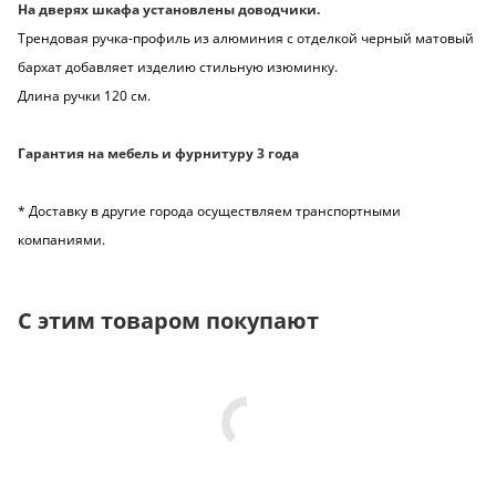
На дверях шкафа установлены доводчики.
Трендовая ручка-профиль из алюминия с отделкой черный матовый
бархат добавляет изделию стильную изюминку.
Длина ручки 120 см.
Гарантия на мебель и фурнитуру 3 года
* Доставку в другие города осуществляем транспортными
компаниями.
С этим товаром покупают