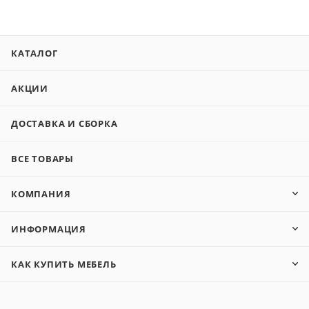
КАТАЛОГ
АКЦИИ
ДОСТАВКА И СБОРКА
ВСЕ ТОВАРЫ
КОМПАНИЯ
ИНФОРМАЦИЯ
КАК КУПИТЬ МЕБЕЛЬ