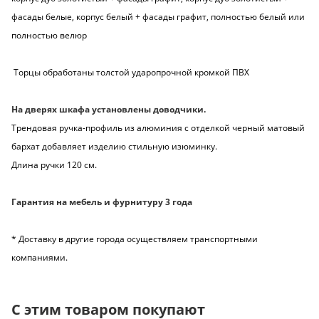
фасады белые, корпус белый + фасады графит, полностью белый или
полностью велюр
Торцы обработаны толстой ударопрочной кромкой ПВХ
На дверях шкафа установлены доводчики.
Трендовая ручка-профиль из алюминия с отделкой черный матовый
бархат добавляет изделию стильную изюминку.
Длина ручки 120 см.
Гарантия на мебель и фурнитуру 3 года
* Доставку в другие города осуществляем транспортными
компаниями.
С этим товаром покупают