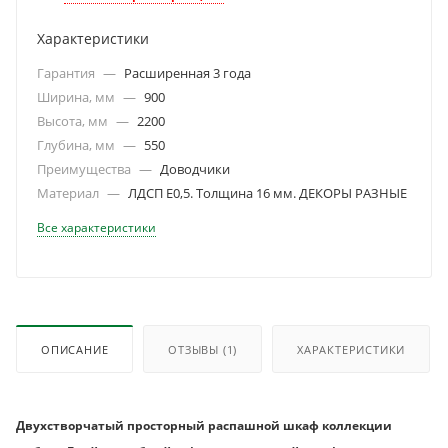
Характеристики
Гарантия
—
Расширенная 3 года
Ширина, мм
—
900
Высота, мм
—
2200
Глубина, мм
—
550
Преимущества
—
Доводчики
Материал
—
ЛДСП Е0,5. Толщина 16 мм. ДЕКОРЫ РАЗНЫЕ
Все характеристики
ОПИСАНИЕ
ОТЗЫВЫ
(1)
ХАРАКТЕРИСТИКИ
Двухстворчатый просторный распашной шкаф коллекции