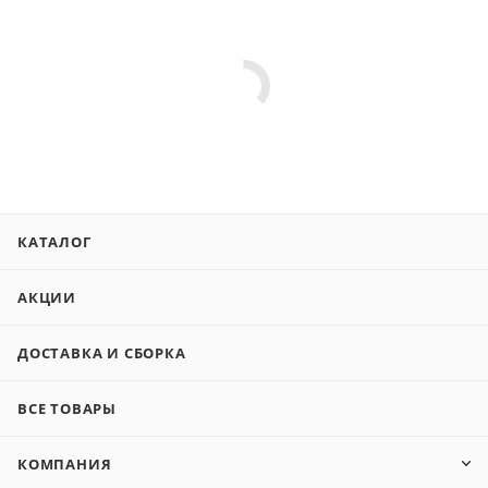
КАТАЛОГ
АКЦИИ
ДОСТАВКА И СБОРКА
ВСЕ ТОВАРЫ
КОМПАНИЯ