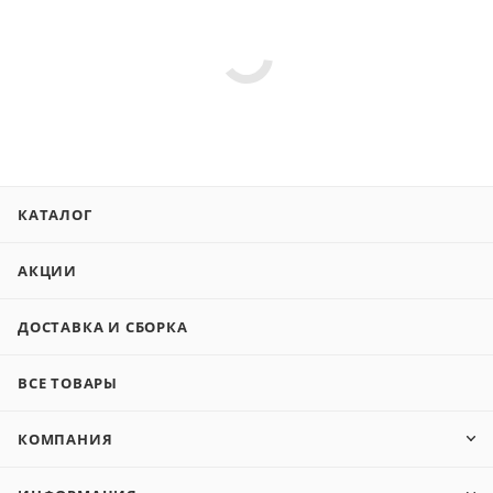
КАТАЛОГ
АКЦИИ
ДОСТАВКА И СБОРКА
ВСЕ ТОВАРЫ
КОМПАНИЯ