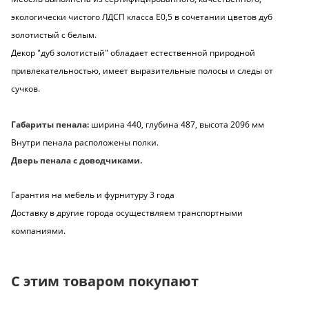
экологически чистого ЛДСП класса Е0,5 в сочетании цветов дуб
золотистый с белым.
Декор "дуб золотистый" обладает естественной природной
привлекательностью, имеет выразительные полосы и следы от
сучков.
Габариты пенала:
ширина 440, глубина 487, высота 2096 мм
Внутри пенала расположены полки.
Дверь пенала с доводчиками.
Гарантия на мебель и фурнитуру 3 года
Доставку в другие города осуществляем транспортными
компаниями.
С этим товаром покупают