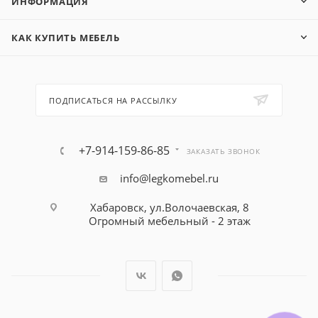
ИНФОРМАЦИЯ
КАК КУПИТЬ МЕБЕЛЬ
ПОДПИСАТЬСЯ НА РАССЫЛКУ
+7-914-159-86-85
ЗАКАЗАТЬ ЗВОНОК
info@legkomebel.ru
Хабаровск, ул.Волочаевская, 8
Огромный мебельный - 2 этаж