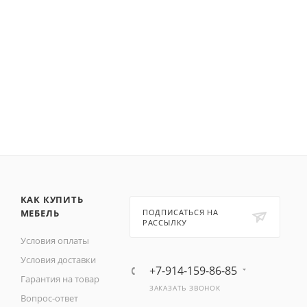
КАК КУПИТЬ
МЕБЕЛЬ
ПОДПИСАТЬСЯ НА
РАССЫЛКУ
Условия оплаты
Условия доставки
+7-914-159-86-85
Гарантия на товар
ЗАКАЗАТЬ ЗВОНОК
Вопрос-ответ