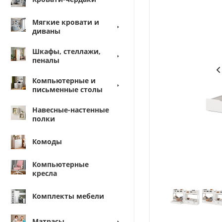
Мягкие кровати и
диваны
Шкафы, стеллажи,
пеналы
Компьютерные и
письменные столы
Навесные-настенные
полки
Комоды
Компьютерные
кресла
Комплекты мебели
Матрасы