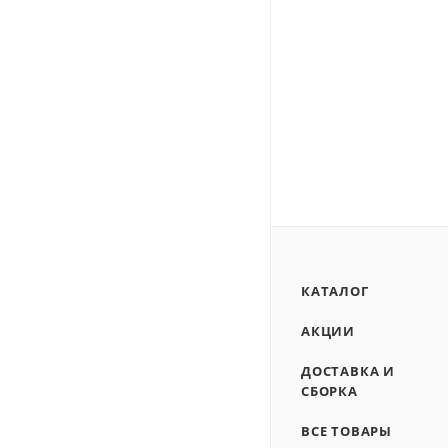
КАТАЛОГ
АКЦИИ
ДОСТАВКА И
СБОРКА
ВСЕ ТОВАРЫ