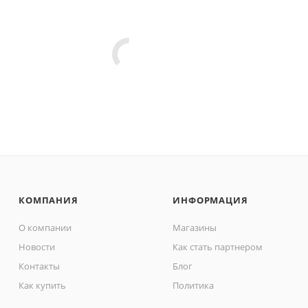
КОМПАНИЯ
ИНФОРМАЦИЯ
О компании
Магазины
Новости
Как стать партнером
Контакты
Блог
Как купить
Политика